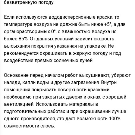
безветренную погоду.
Если используются вододисперсионные краски, то
температура воздуха не должна быть ниже +5°, а для
органорастворимых 0°, с влажностью воздуха не
более 85%. От данных условий зависит скорость
высыхания покрытия указанная на упаковке. Не
рекомендуется окрашивать в жаркую погоду и под
воздействие прямых солнечных лучей.
Основание перед началом работ высушивают, убирают
наледи, капли воды и другие загрязнения. Внутри
помещения покрывать поверхности красками
необходимо при закрытых дверях и окнах, с хорошей
вентиляцией. Использовать материалы в
подготовительных работах и при окрашивании лучше
одного производителя, это даст возможность 100%
совместимости слоев.