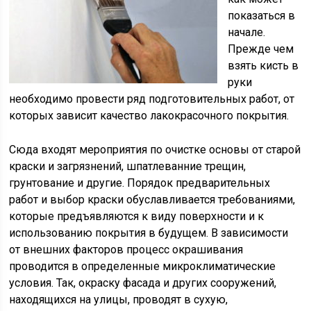
показаться в
начале.
Прежде чем
взять кисть в
руки
необходимо провести ряд подготовительных работ, от
которых зависит качество лакокрасочного покрытия.
Сюда входят мероприятия по очистке основы от старой
краски и загрязнений, шпатлеванние трещин,
грунтование и другие. Порядок предварительных
работ и выбор краски обуславливается требованиями,
которые предъявляются к виду поверхности и к
использованию покрытия в будущем. В зависимости
от внешних факторов процесс окрашивания
проводится в определенные микроклиматические
условия. Так, окраску фасада и других сооружений,
находящихся на улицы, проводят в сухую,