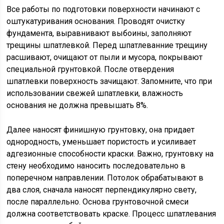
Все работы по подготовки поверхности начинают с
оштукатуривания основания. Проводят очистку
фундамента, выравнивают выбоины, заполняют
трещины шпатлевкой. Перед шпатлеванние трещину
расшивают, очищают от пыли и мусора, покрывают
специальной грунтовкой. После отвердения
шпатлевки поверхность зачищают. Запомните, что при
использовании свежей шпатлевки, влажность
основания не должна превышать 8%.
Далее наносят финишную грунтовку, она придает
однородность, уменьшает пористость и усиливает
адгезионные способности краски. Важно, грунтовку на
стену необходимо наносить последовательно в
поперечном направлении. Потолок обрабатывают в
два слоя, сначала наносят перпендикулярно свету,
после параллельно. Основа грунтовочной смеси
должна соответствовать краске. Процесс шпатлевания