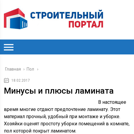
Главная
›
Пол
18.02.2017
Минусы и плюсы ламината
В настоящее
время многие отдают предпочтение ламинату. Этот
материал прочный, удобный при монтаже и уборке.
Хозяйки оценят простоту уборки помещений в комнате,
пол которой покрыт ламинатом.