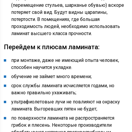
(перемещение стульев, шарканье обувью) вскоре
потеряет свой вид. Будут видны царапины,
потертости. В помещениях, где большая
проходимость людей, необходимо использовать
ламинат высшего класса прочности.
Перейдем к плюсам ламината:
при монтаже, даже не имеющий опыта человек,
способен научится укладке.
обучение не займет много времени;
срок службы ламината исчисляется годами, но
важно правильно ухаживать;
ультрафиолетовые лучи не повлияют на окраску
ламината. Выгоревших пятен не будет;
по поверхности ламината не распространяется
грибок и плесень. Некоторые производители