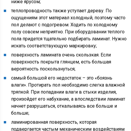
ниже ярусом;
теплопроводность также уступает дереву. По
ощущениям этот материал холодный, поэтому часто
пол делают с подогревом. Ходить по холодному
полу совсем неприятно. При оборудовании теплого
пола придется тщательно подбирать ламинат. Нужно
искать соответствующую маркировку;
поверхность ламината очень скользкая. Если
поверхность покрыта глянцем, есть большая
вероятность поскользнуться;
самый большой его недостаток – это «боязнь
влаги». Протирать пол необходимо слегка влажной
тряпкой. При попадании влаги в стыки изделия,
произойдет его набухание, а впоследствии ламинат
начнет разрушаться, откалываясь все больше и
больше;
ламинированная поверхность, которая
подвергается частым механическим воздействиям