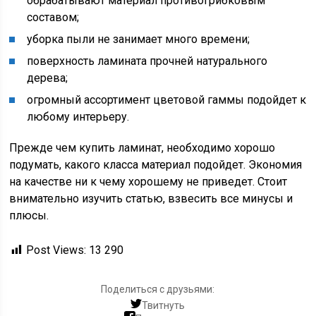
обрабатывают материал противогрибковым
составом;
уборка пыли не занимает много времени;
поверхность ламината прочней натурального
дерева;
огромный ассортимент цветовой гаммы подойдет к
любому интерьеру.
Прежде чем купить ламинат, необходимо хорошо
подумать, какого класса материал подойдет. Экономия
на качестве ни к чему хорошему не приведет. Стоит
внимательно изучить статью, взвесить все минусы и
плюсы.
Post Views:
13 290
Поделиться с друзьями:
Твитнуть