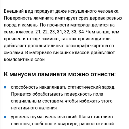
Внешний вид порадует даже искушенного человека.
Поверхность ламината имитирует срез дерева разных
пород и камень. По прочности материал делится на
семь классов: 21, 22, 23, 31, 32, 33, 34. Чем выше, тем
прочнее и толще ламинат, так как производитель
добавляет дополнительные слои крафт-картона со
смолами. В материале высших классов добавляют
композитные слои.
К минусам ламината можно отнести:
способность накапливать статистический заряд.
Придется обрабатывать поверхность пола
специальным составом, чтобы избежать этого
негативного явления.
уровень шума очень высокий. Шаги отчетливо
слышны, особенно в квартире, расположенной