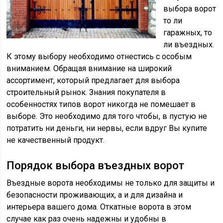
выбора ворот
то ли
гаражных, то
ли въездных.
К этому выбору необходимо отнестись с особым
вниманием. Обращая внимание на широкий
ассортимент, который предлагает для выбора
строительный рынок. Знания покупателя в
особенностях типов ворот никогда не помешает в
выборе. Это необходимо для того чтобы, в пустую не
потратить ни деньги, ни нервы, если вдруг Вы купите
не качественный продукт.
Порядок выбора въездных ворот
Въездные ворота необходимы не только для защиты и
безопасности проживающих, а и для дизайна и
интерьера вашего дома. Откатные ворота в этом
случае как раз очень надежны и удобны в