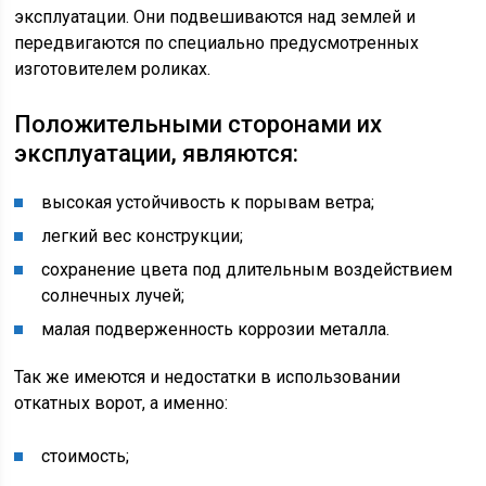
эксплуатации. Они подвешиваются над землей и
передвигаются по специально предусмотренных
изготовителем роликах.
Положительными сторонами их
эксплуатации, являются:
высокая устойчивость к порывам ветра;
легкий вес конструкции;
сохранение цвета под длительным воздействием
солнечных лучей;
малая подверженность коррозии металла.
Так же имеются и недостатки в использовании
откатных ворот, а именно:
стоимость;