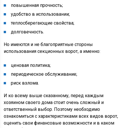
повышенная прочность;
удобство в использовании;
теплосберегающие свойства;
долговечность.
Но имеются и не благоприятные стороны
использования секционных ворот, а именно:
ценовая политика;
периодическое обслуживание;
риск взлома.
И ко всему выше сказанному, перед каждым
хозяином своего дома стоит очень сложный и
ответственный выбор. Поэтому необходимо
ознакомиться с характеристиками всех видов ворот,
оценить свои финансовые возможности и в каком