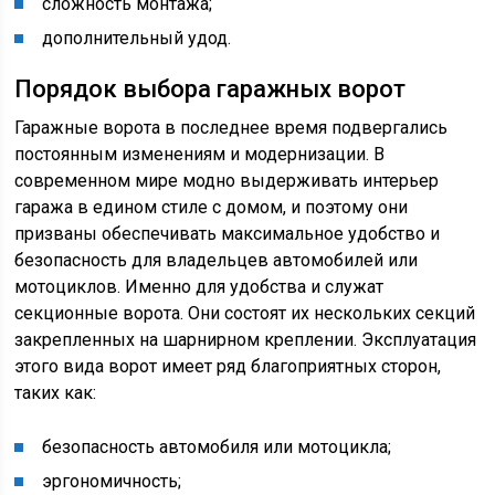
сложность монтажа;
дополнительный удод.
Порядок выбора гаражных ворот
Гаражные ворота в последнее время подвергались
постоянным изменениям и модернизации. В
современном мире модно выдерживать интерьер
гаража в едином стиле с домом, и поэтому они
призваны обеспечивать максимальное удобство и
безопасность для владельцев автомобилей или
мотоциклов. Именно для удобства и служат
секционные ворота. Они состоят их нескольких секций
закрепленных на шарнирном креплении. Эксплуатация
этого вида ворот имеет ряд благоприятных сторон,
таких как:
безопасность автомобиля или мотоцикла;
эргономичность;